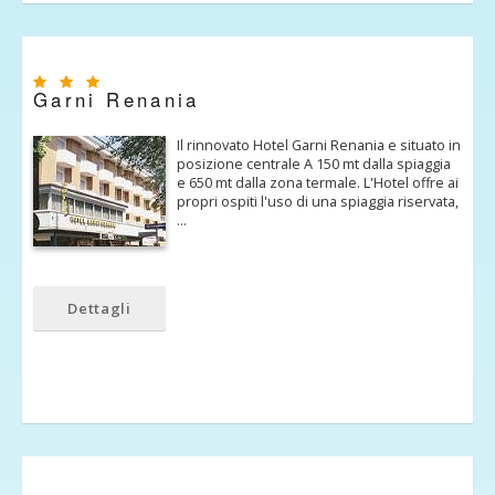
Garni Renania
Il rinnovato Hotel Garni Renania e situato in
posizione centrale A 150 mt dalla spiaggia
e 650 mt dalla zona termale. L'Hotel offre ai
propri ospiti l'uso di una spiaggia riservata,
…
Dettagli