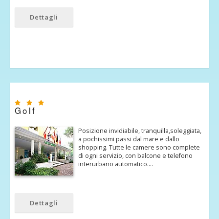
Dettagli
Golf
Posizione invidiabile, tranquilla,soleggiata,
a pochissimi passi dal mare e dallo
shopping. Tutte le camere sono complete
di ogni servizio, con balcone e telefono
interurbano automatico.…
Dettagli