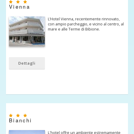
Vienna
L’Hotel Vienna, recentemente rinnovato,
con ampio parcheggio, e vicino al centro, al
mare e alle Terme di Bibione.
Dettagli
Bianchi
L'hotel offre un ambiente estremamente