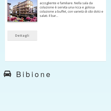
accogliente e familiare. Nella sala da
colazione è servita una ricca e golosa
colazione a buffet, con varietà di cibi dolci e
salati. Il bar…
Dettagli
Bibione