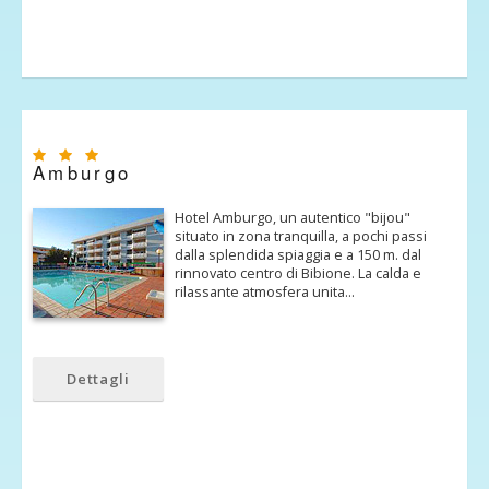
Amburgo
Hotel Amburgo, un autentico "bijou"
situato in zona tranquilla, a pochi passi
dalla splendida spiaggia e a 150 m. dal
rinnovato centro di Bibione. La calda e
rilassante atmosfera unita…
Dettagli