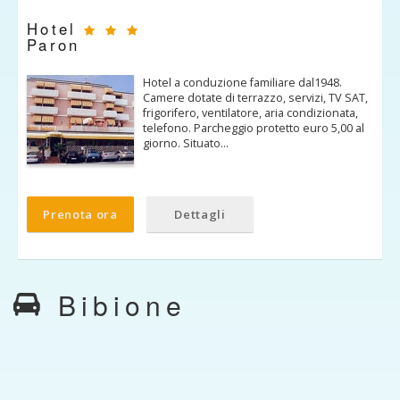
Hotel
Paron
Hotel a conduzione familiare dal1948.
Camere dotate di terrazzo, servizi, TV SAT,
frigorifero, ventilatore, aria condizionata,
telefono. Parcheggio protetto euro 5,00 al
giorno. Situato…
Prenota ora
Dettagli
Bibione