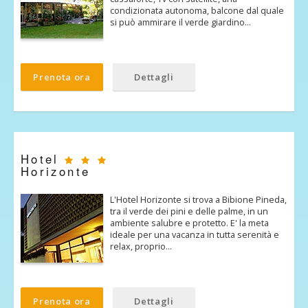
condizionata autonoma, balcone dal quale
si può ammirare il verde giardino…
Prenota ora
Dettagli
Hotel
Horizonte
L'Hotel Horizonte si trova a Bibione Pineda,
tra il verde dei pini e delle palme, in un
ambiente salubre e protetto. E' la meta
ideale per una vacanza in tutta serenità e
relax, proprio…
Prenota ora
Dettagli