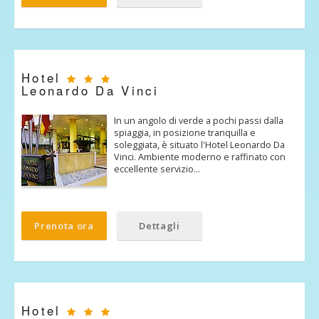
Hotel
Leonardo Da Vinci
In un angolo di verde a pochi passi dalla
spiaggia, in posizione tranquilla e
soleggiata, è situato l'Hotel Leonardo Da
Vinci. Ambiente moderno e raffinato con
eccellente servizio…
Prenota ora
Dettagli
Hotel