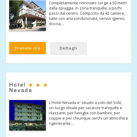
Completamente rinnovato sorge a 50 metri
dalla spiaggia, in zona tranquilla, a pochi
passi dal centro. Composto da 42 camere,
tutte con aria condizionata, servizi igienici,
doccia,…
Prenota ora
Dettagli
Hotel
Nevada
L'Hotel Nevada e' situato a Lido del Sole,
un luogo ideale per vacanze tranquille e
rilassanti, per famiglie con bambini, per
coppie e per chiunque cerchi un'atmosfera
rigenerante.…