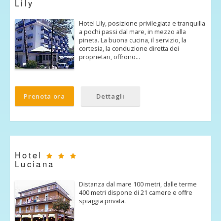
Lily
Hotel Lily, posizione privilegiata e tranquilla
a pochi passi dal mare, in mezzo alla
pineta. La buona cucina, il servizio, la
cortesia, la conduzione diretta dei
proprietari, offrono…
Prenota ora
Dettagli
Hotel
Luciana
Distanza dal mare 100 metri, dalle terme
400 metri dispone di 21 camere e offre
spiaggia privata.