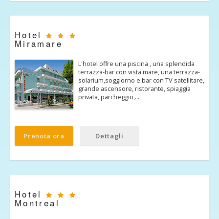
Hotel
Miramare
L'hotel offre una piscina , una splendida
terrazza-bar con vista mare, una terrazza-
solarium,soggiorno e bar con TV satellitare,
grande ascensore, ristorante, spiaggia
privata, parcheggio,…
Prenota ora
Dettagli
Hotel
Montreal